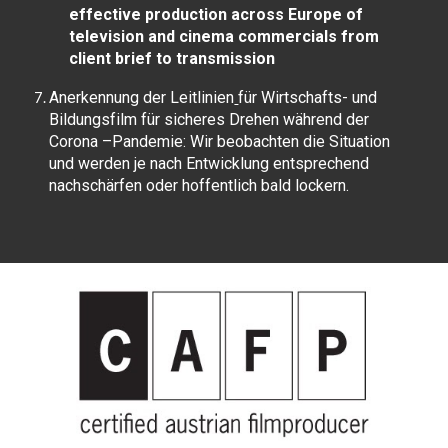
effective production across Europe of
television and cinema commercials from
client brief to transmission
Anerkennung der
Leitlinien
für Wirtschafts- und
Bildungsfilm für sicheres Drehen während der
Corona –Pandemie: Wir beobachten die Situation
und werden je nach Entwicklung entsprechend
nachschärfen oder hoffentlich bald lockern.