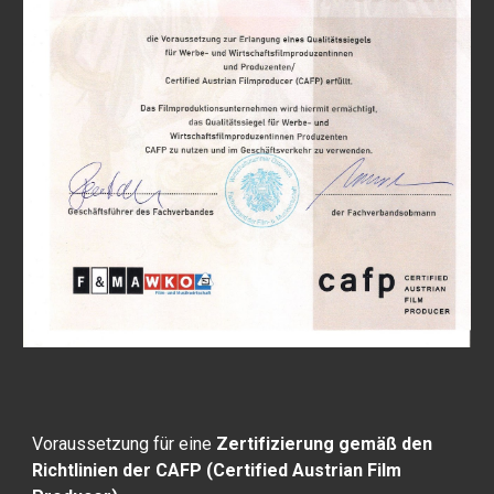
Voraussetzung für eine
Zertifizierung gemäß den
Richtlinien der CAFP (Certified Austrian Film