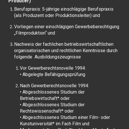
Producer)
Berufspraxis: 5-jährige einschlägige Berufspraxis
(als Produzent oder Produktionsleiter) und
Vorliegen einer einschlägigen Gewerbeberechtigung
„Filmproduktion“ und
Nachweis der fachlichen betriebswirtschaftlichen
organisatorischen und rechtlichen Kenntnisse durch
folgende Ausbildungszeugnisse
Vor Gewerberechtsnovelle 1994:
• Abgelegte Befähigungsprüfung
Nach Gewerberechtsnovelle 1994:
• Abgeschlossenes Studium der
Betriebswirtschaft* oder
• Abgeschlossenes Studium der
Rechtswissenschaft* oder
• Abgeschlossenes Studium einer Film- oder
Kunstuniversität* im Fach Film und