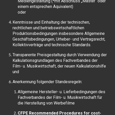
Mediengestaltung (*mit Abschluss „Master“ oder
einem entsprechen Äquivalent)
oder
Kenntnisse und Einhaltung der technischen,
rechtlichen und betriebswirtschaftlichen
Produktionsbedingungen insbesondere Allgemeine
Geschäftsbedingungen, Urheber- und Vertragsrecht,
Kollektivverträge und technische Standards.
Transparente Preisgestaltung durch Verwendung der
Kalkulationsgrundlagen
des Fachverbandes der
Film- u. Musikwirtschaft, der
neuen Kalkulationshilfe
und
Anerkennung folgender Standesregeln:
Allgemeine Hersteller- u. Lieferbedingungen
des
Fachverbandes der Film- u. Musikwirtschaft für
die Herstellung von Werbefilme
CFPE Recommended Procedures
for cost-